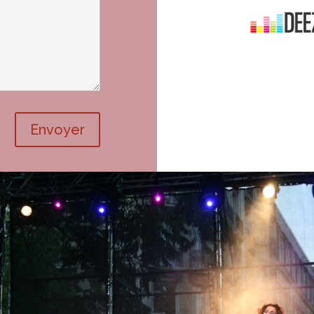
Envoyer