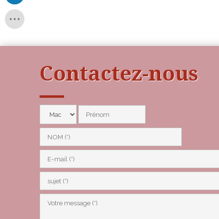
Contactez-nous