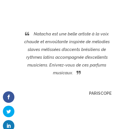
Natacha est une belle artiste à la voix
chaude et envoûtante inspirée de mélodies
slaves métissées d’accents brésiliens de
rythmes latins accompagnée d’excellents
musiciens. Enivrez-vous de ces parfums
musicaux.
PARISCOPE