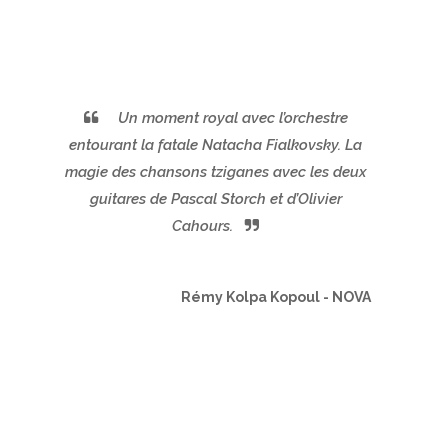
Un moment royal avec l’orchestre
entourant la fatale Natacha Fialkovsky. La
magie des chansons tziganes avec les deux
guitares de Pascal Storch et d’Olivier
Cahours.
Rémy Kolpa Kopoul - NOVA