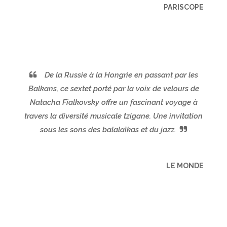
PARISCOPE
De la Russie à la Hongrie en passant par les
Balkans, ce sextet porté par la voix de velours de
Natacha Fialkovsky offre un fascinant voyage à
travers la diversité musicale tzigane. Une invitation
sous les sons des balalaïkas et du jazz.
LE MONDE