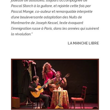
joueuse de balalaïka, toujours accompagnée de
Pascal Storch à la guitare, et rejointe cette fois par
Pascal Monge, co-auteur et remarquable interprète
d’une bouleversante adaptation des Nuits de
Montmartre de Joseph Kessel, texte évoquant
l’immigration russe à Paris, dans les années qui suivirent
la révolution.”
LA MANCHE LIBRE