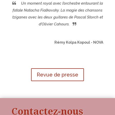
Un moment royal avec l’orchestre entourant la
fatale Natacha Fialkovsky. La magie des chansons
tziganes avec les deux guitares de Pascal Storch et
d’Olivier Cahours.
Rémy Kolpa Kopoul - NOVA
Revue de presse
Contactez-nous