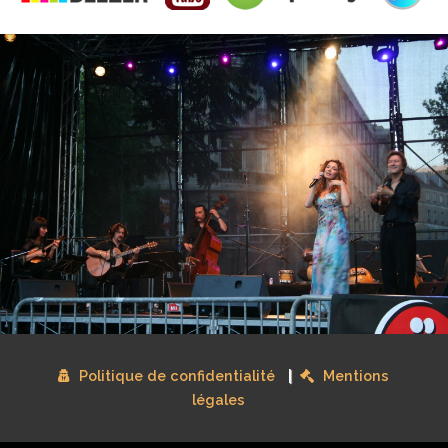
Politique de confidentialité
Mentions
|
légales