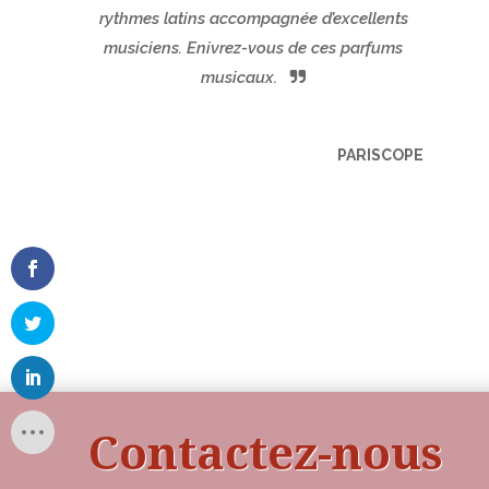
rythmes latins accompagnée d’excellents
musiciens. Enivrez-vous de ces parfums
musicaux.
PARISCOPE
Contactez-nous