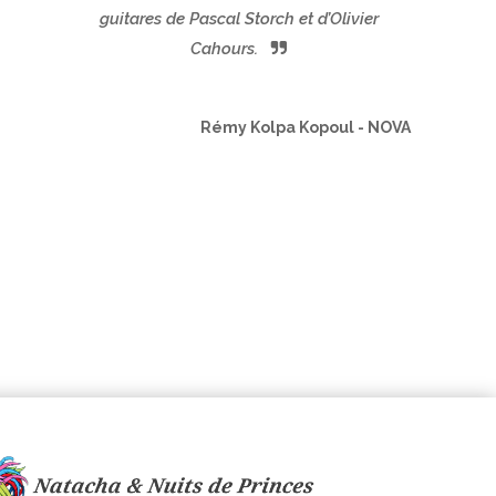
guitares de Pascal Storch et d’Olivier
Cahours.
Rémy Kolpa Kopoul - NOVA