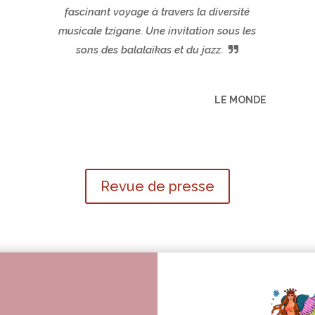
fascinant voyage à travers la diversité
musicale tzigane. Une invitation sous les
sons des balalaïkas et du jazz.
LE MONDE
Revue de presse