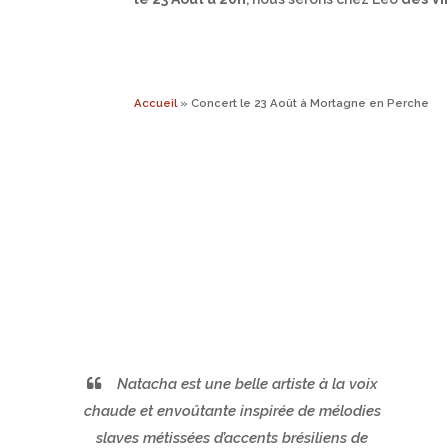
Accueil
»
Concert le 23 Août à Mortagne en Perche
Natacha est une belle artiste à la voix
chaude et envoûtante inspirée de mélodies
slaves métissées d’accents brésiliens de