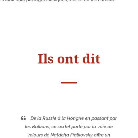
Ils ont dit
De la Russie à la Hongrie en passant par
les Balkans, ce sextet porté par la voix de
velours de Natacha Fialkovsky offre un