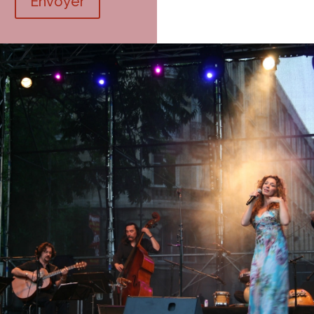
Envoyer