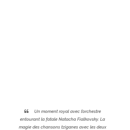
Un moment royal avec l’orchestre
entourant la fatale Natacha Fialkovsky. La
magie des chansons tziganes avec les deux