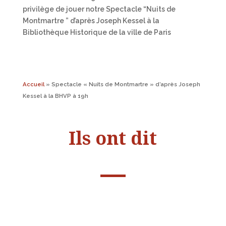
privilège de jouer notre Spectacle “Nuits de
Montmartre ” d’après Joseph Kessel à la
Bibliothèque Historique de la ville de Paris
Accueil
»
Spectacle « Nuits de Montmartre » d’après Joseph
Kessel à la BHVP à 19h
Ils ont dit