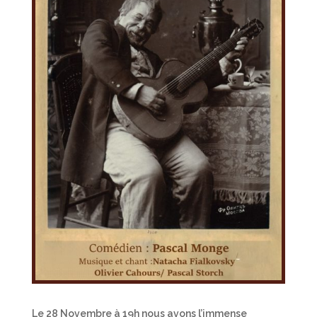
Le 28 Novembre à 19h nous avons l’immense