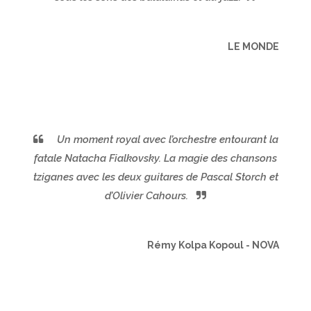
LE MONDE
Un moment royal avec l’orchestre entourant la
fatale Natacha Fialkovsky. La magie des chansons
tziganes avec les deux guitares de Pascal Storch et
d’Olivier Cahours.
Rémy Kolpa Kopoul - NOVA