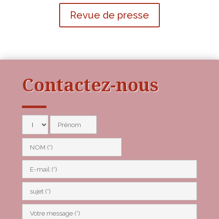
Revue de presse
Contactez-nous