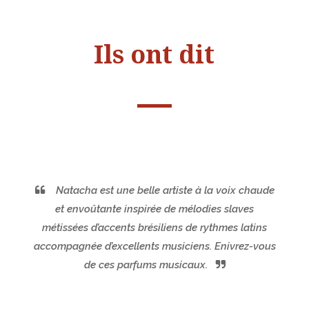
Ils ont dit
Natacha est une belle artiste à la voix chaude
et envoûtante inspirée de mélodies slaves
métissées d’accents brésiliens de rythmes latins
accompagnée d’excellents musiciens. Enivrez-vous
de ces parfums musicaux.