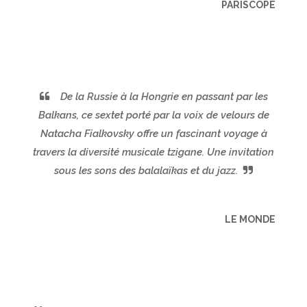
PARISCOPE
De la Russie à la Hongrie en passant par les
Balkans, ce sextet porté par la voix de velours de
Natacha Fialkovsky offre un fascinant voyage à
travers la diversité musicale tzigane. Une invitation
sous les sons des balalaïkas et du jazz.
LE MONDE