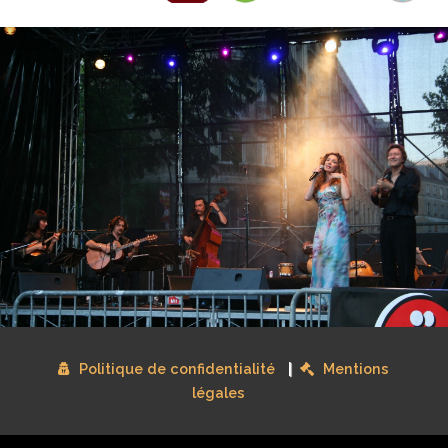
Politique de confidentialité
Mentions
|
légales