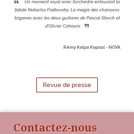
Un moment royal avec l’orchestre entourant la
fatale Natacha Fialkovsky. La magie des chansons
tziganes avec les deux guitares de Pascal Storch et
d’Olivier Cahours.
Rémy Kolpa Kopoul - NOVA
Revue de presse
Contactez-nous