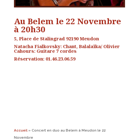
Au Belem le 22 Novembre
à 20h30
5, Place de Stalingrad 92190 Meudon
Natacha Fialkovsky: Chant, Balalaïka/ Olivier
Cahours: Guitare 7 cordes
Réservation: 01.46.23.06.59
Accueil
»
Concert en duo au Belem à Meudon le 22
Novembre