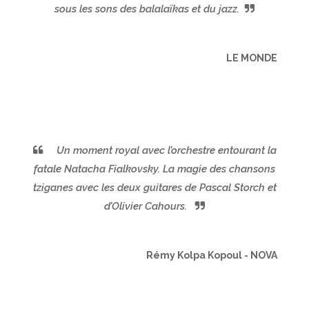
sous les sons des balalaïkas et du jazz.
LE MONDE
Un moment royal avec l’orchestre entourant la
fatale Natacha Fialkovsky. La magie des chansons
tziganes avec les deux guitares de Pascal Storch et
d’Olivier Cahours.
Rémy Kolpa Kopoul - NOVA