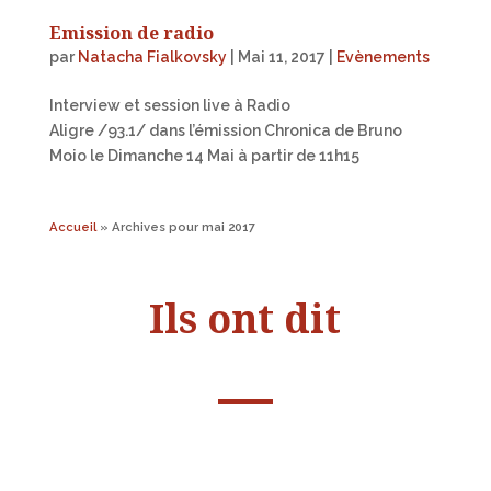
Emission de radio
par
Natacha Fialkovsky
|
Mai 11, 2017
|
Evènements
Interview et session live à Radio
Aligre /93.1/ dans l’émission Chronica de Bruno
Moio le Dimanche 14 Mai à partir de 11h15
Accueil
»
Archives pour mai 2017
Ils ont dit