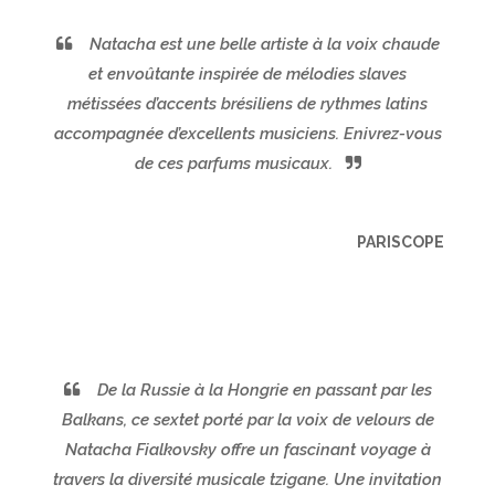
Natacha est une belle artiste à la voix chaude
et envoûtante inspirée de mélodies slaves
métissées d’accents brésiliens de rythmes latins
accompagnée d’excellents musiciens. Enivrez-vous
de ces parfums musicaux.
PARISCOPE
De la Russie à la Hongrie en passant par les
Balkans, ce sextet porté par la voix de velours de
Natacha Fialkovsky offre un fascinant voyage à
travers la diversité musicale tzigane. Une invitation