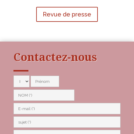
Revue de presse
Contactez-nous